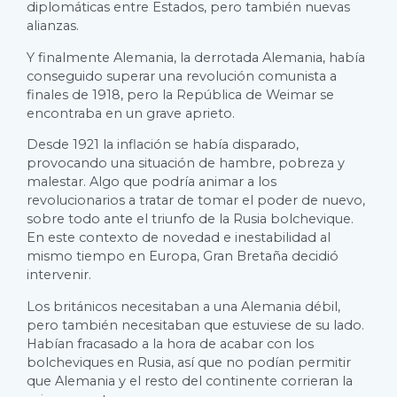
diplomáticas entre Estados, pero también nuevas
alianzas.
Y finalmente Alemania, la derrotada Alemania, había
conseguido superar una revolución comunista a
finales de 1918, pero la República de Weimar se
encontraba en un grave aprieto.
Desde 1921 la inflación se había disparado,
provocando una situación de hambre, pobreza y
malestar. Algo que podría animar a los
revolucionarios a tratar de tomar el poder de nuevo,
sobre todo ante el triunfo de la Rusia bolchevique.
En este contexto de novedad e inestabilidad al
mismo tiempo en Europa, Gran Bretaña decidió
intervenir.
Los británicos necesitaban a una Alemania débil,
pero también necesitaban que estuviese de su lado.
Habían fracasado a la hora de acabar con los
bolcheviques en Rusia, así que no podían permitir
que Alemania y el resto del continente corrieran la