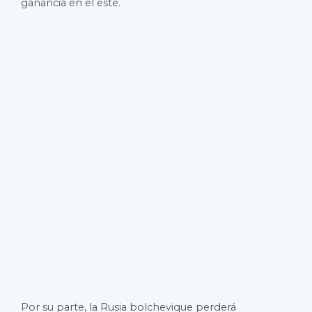
ganancia en el este.
Por su parte, la Rusia bolchevique perderá