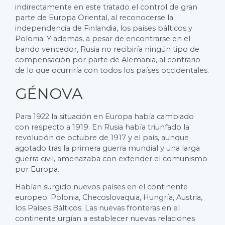
indirectamente en este tratado el control de gran
parte de Europa Oriental, al reconocerse la
independencia de Finlandia, los países bálticos y
Polonia. Y además, a pesar de encontrarse en el
bando vencedor, Rusia no recibiría ningún tipo de
compensación por parte de Alemania, al contrario
de lo que ocurriría con todos los países occidentales.
GÉNOVA
Para 1922 la situación en Europa había cambiado
con respecto a 1919. En Rusia había triunfado la
revolución de octubre de 1917 y el país, aunque
agotado tras la primera guerra mundial y una larga
guerra civil, amenazaba con extender el comunismo
por Europa.
Habían surgido nuevos países en el continente
europeo. Polonia, Checoslovaquia, Hungría, Austria,
los Países Bálticos. Las nuevas fronteras en el
continente urgían a establecer nuevas relaciones