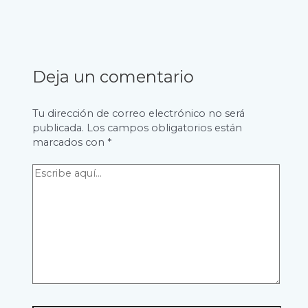
Deja un comentario
Tu dirección de correo electrónico no será
publicada.
Los campos obligatorios están
marcados con
*
Escribe
aquí...