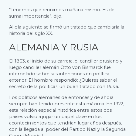
“Tenemos que reunirnos mañana mismo. Es de
suma importancia”, dijo.
Al día siguiente se firmó un tratado que cambiaría la
historia del siglo XX.
ALEMANIA Y RUSIA
El 1863, al inicio de su carrera, el canciller prusiano y
luego canciller alemán Otto von Bismarck fue
interpelado sobre sus intenciones en política
exterior. El hombre respondió: ¿Quieres saber el
secreto de la política?: un buen tratado con Rusia.
Los políticos alemanes de entonces y de ahora
siempre han tenido presente esta máxima. En 1922,
esta relación especial histórica entre estos dos
países volvió a jugar un papel clave en los
acontecimientos que tendrían lugar años después,
con la llegada al poder del Partido Nazi y la Segunda
Guerra Mundial.