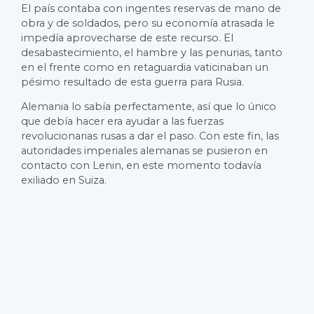
El país contaba con ingentes reservas de mano de
obra y de soldados, pero su economía atrasada le
impedía aprovecharse de este recurso. El
desabastecimiento, el hambre y las penurias, tanto
en el frente como en retaguardia vaticinaban un
pésimo resultado de esta guerra para Rusia.
Alemania lo sabía perfectamente, así que lo único
que debía hacer era ayudar a las fuerzas
revolucionarias rusas a dar el paso. Con este fin, las
autoridades imperiales alemanas se pusieron en
contacto con Lenin, en este momento todavía
exiliado en Suiza.