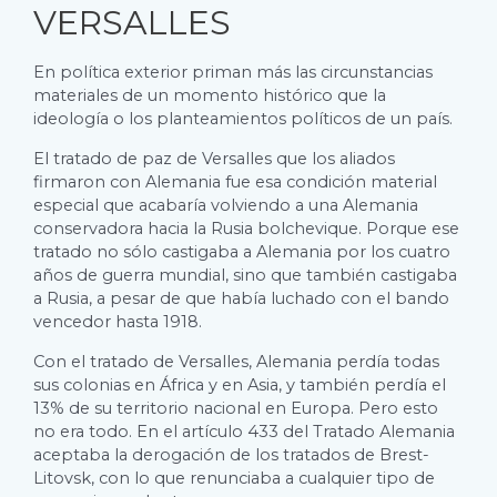
VERSALLES
En política exterior priman más las circunstancias
materiales de un momento histórico que la
ideología o los planteamientos políticos de un país.
El tratado de paz de Versalles que los aliados
firmaron con Alemania fue esa condición material
especial que acabaría volviendo a una Alemania
conservadora hacia la Rusia bolchevique. Porque ese
tratado no sólo castigaba a Alemania por los cuatro
años de guerra mundial, sino que también castigaba
a Rusia, a pesar de que había luchado con el bando
vencedor hasta 1918.
Con el tratado de Versalles, Alemania perdía todas
sus colonias en África y en Asia, y también perdía el
13% de su territorio nacional en Europa. Pero esto
no era todo. En el artículo 433 del Tratado Alemania
aceptaba la derogación de los tratados de Brest-
Litovsk, con lo que renunciaba a cualquier tipo de