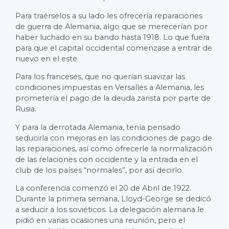
Para traérselos a su lado les ofrecería reparaciones
de guerra de Alemania, algo que se merecerían por
haber luchado en su bando hasta 1918. Lo que fuera
para que el capital occidental comenzase a entrar de
nuevo en el este.
Para los franceses, que no querían suavizar las
condiciones impuestas en Versalles a Alemania, les
prometería el pago de la deuda zarista por parte de
Rusia.
Y para la derrotada Alemania, tenía pensado
seducirla con mejoras en las condiciones de pago de
las reparaciones, así como ofrecerle la normalización
de las relaciones con occidente y la entrada en el
club de los países “normales”, por así decirlo.
La conferencia comenzó el 20 de Abril de 1922.
Durante la primera semana, Lloyd-George se dedicó
a seducir a los soviéticos. La delegación alemana le
pidió en varias ocasiones una reunión, pero el