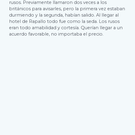
rusos. Previamente llamaron dos veces a los
británicos para avisarles, pero la primera vez estaban
durmiendo y la segunda, habían salido. Al llegar al
hotel de Rapallo todo fue como la seda. Los rusos
eran todo amabilidad y cortesía. Querían llegar a un
acuerdo favorable, no importaba el precio.