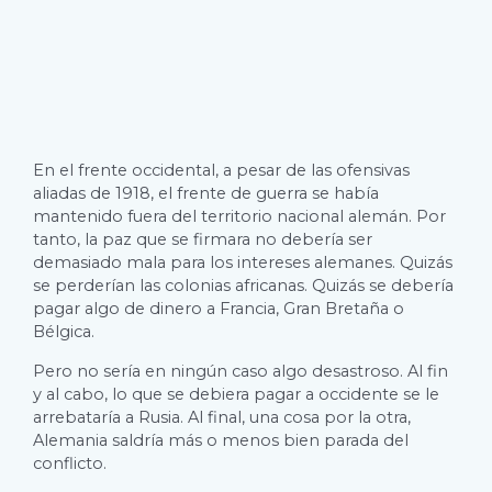
En el frente occidental, a pesar de las ofensivas
aliadas de 1918, el frente de guerra se había
mantenido fuera del territorio nacional alemán. Por
tanto, la paz que se firmara no debería ser
demasiado mala para los intereses alemanes. Quizás
se perderían las colonias africanas. Quizás se debería
pagar algo de dinero a Francia, Gran Bretaña o
Bélgica.
Pero no sería en ningún caso algo desastroso. Al fin
y al cabo, lo que se debiera pagar a occidente se le
arrebataría a Rusia. Al final, una cosa por la otra,
Alemania saldría más o menos bien parada del
conflicto.