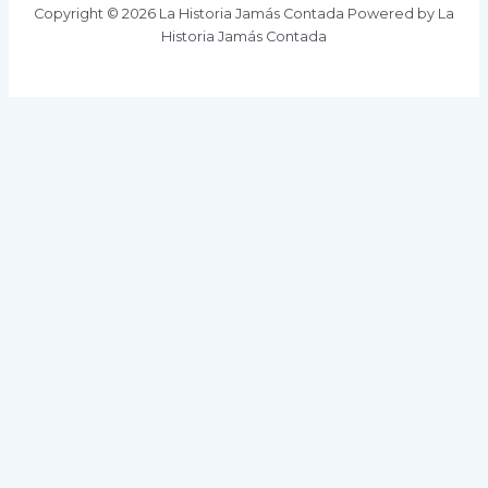
Copyright © 2026 La Historia Jamás Contada Powered by La
Historia Jamás Contada