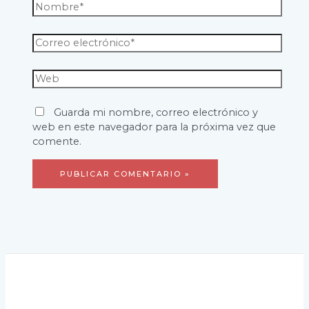
Nombre*
Correo
electrónico*
Web
Guarda mi nombre, correo electrónico y
web en este navegador para la próxima vez que
comente.