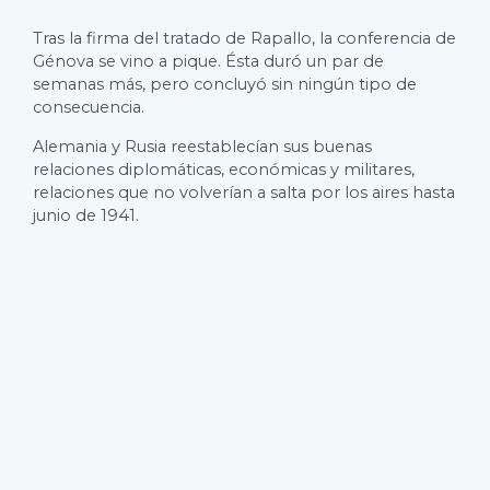
Tras la firma del tratado de Rapallo, la conferencia de
Génova se vino a pique. Ésta duró un par de
semanas más, pero concluyó sin ningún tipo de
consecuencia.
Alemania y Rusia reestablecían sus buenas
relaciones diplomáticas, económicas y militares,
relaciones que no volverían a salta por los aires hasta
junio de 1941.