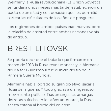
Weimar y la Rusia revolucionaria (La Unión Soviética
se fundaría unos meses más tarde) establecieron un
pacto de amistad y colaboración que les permitió
sortear las dificultades de los años de posguerra.
Los regímenes de ambos países eran nuevos, pero
la relación de amistad entre ambas naciones venía
de antiguo.
BREST-LITOVSK
Se podría decir que el tratado que firmaron en
marzo de 1918 la Rusia revolucionaria y la Alemania
del Kaiser Guillermo II fue el inicio del fin de la
Primera Guerra Mundial.
Alemania había logrado su gran objetivo, sacar a
Rusia de la guerra. Y todo gracias a un ingenioso
movimiento político. Tras amargas las amargas
derrotas sufridas en los años anteriores, la Rusia
zarista estaba al borde del colapso.