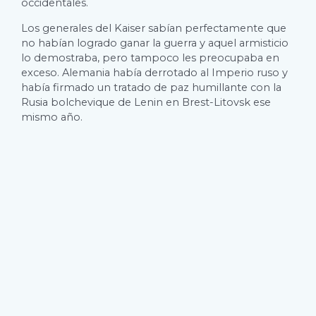
occidentales.
Los generales del Kaiser sabían perfectamente que
no habían logrado ganar la guerra y aquel armisticio
lo demostraba, pero tampoco les preocupaba en
exceso. Alemania había derrotado al Imperio ruso y
había firmado un tratado de paz humillante con la
Rusia bolchevique de Lenin en Brest-Litovsk ese
mismo año.