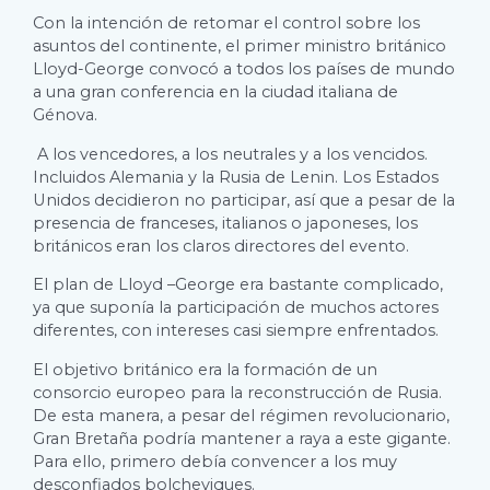
Con la intención de retomar el control sobre los
asuntos del continente, el primer ministro británico
Lloyd-George convocó a todos los países de mundo
a una gran conferencia en la ciudad italiana de
Génova.
A los vencedores, a los neutrales y a los vencidos.
Incluidos Alemania y la Rusia de Lenin. Los Estados
Unidos decidieron no participar, así que a pesar de la
presencia de franceses, italianos o japoneses, los
británicos eran los claros directores del evento.
El plan de Lloyd –George era bastante complicado,
ya que suponía la participación de muchos actores
diferentes, con intereses casi siempre enfrentados.
El objetivo británico era la formación de un
consorcio europeo para la reconstrucción de Rusia.
De esta manera, a pesar del régimen revolucionario,
Gran Bretaña podría mantener a raya a este gigante.
Para ello, primero debía convencer a los muy
desconfiados bolcheviques.