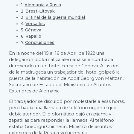
Alemania y Rusia
Brest-Litovsk
El final de la guerra mundial
Versalles
Génova
Rapallo
Conclusiones
En la noche del 15 al 16 de Abril de 1922 una
delegación diplomática alemana se encontraba
durmiendo en un hotel cerca de Génova. A las dos
de la madrugada un trabajador del hotel golpeó la
puerta de la habitación de Adolf Georg von Maltzan,
Secretario de Estado del Ministerio de Asuntos
Exteriores de Alemania.
El trabajador se disculpó por molestarle a esas horas,
pero había una llamada de teléfono urgente que
debía atender. El diplomático bajó en pijama y
zapatillas para responder la llamada. Al teléfono
estaba Gueorgui Chicherin, Ministro de asuntos
exteriores de la Rusia revolucionaria.