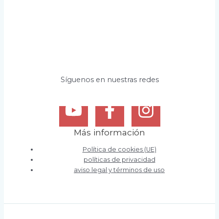
Síguenos en nuestras redes
Más información
Política de cookies (UE)
políticas de privacidad
aviso legal y términos de uso