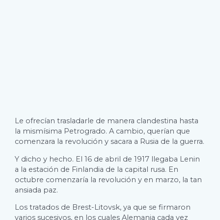
Le ofrecían trasladarle de manera clandestina hasta
la mismísima Petrogrado. A cambio, querían que
comenzara la revolución y sacara a Rusia de la guerra.
Y dicho y hecho. El 16 de abril de 1917 llegaba Lenin
a la estación de Finlandia de la capital rusa. En
octubre comenzaría la revolución y en marzo, la tan
ansiada paz.
Los tratados de Brest-Litovsk, ya que se firmaron
varios sucesivos, en los cuales Alemania cada vez