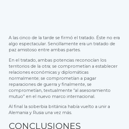
A las cinco de la tarde se firmó el tratado. Éste no era
algo espectacular. Sencillamente era un tratado de
paz amistoso entre ambas partes.
En el tratado, ambas potencias reconocían los
territorios de la otra; se comprometían a establecer
relaciones económicas y diplomáticas
normalmente; se comprometían a pagar
reparaciones de guerra y finalmente, se
comprometían, textualmente “al asesoramiento
mutuo” en el nuevo marco internacional.
Al final la soberbia británica había vuelto a unir a
Alemania y Rusia una vez más.
CONCLUSIONES