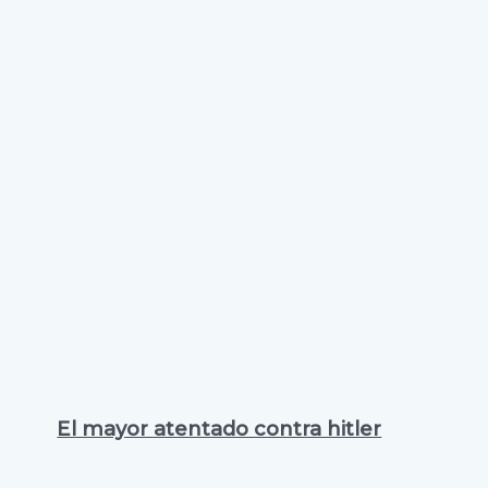
El mayor atentado contra hitler