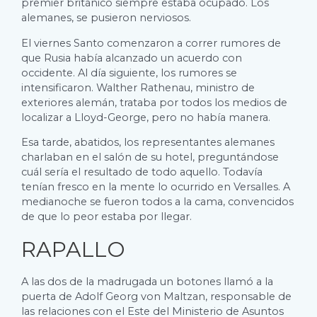
premier británico siempre estaba ocupado. Los
alemanes, se pusieron nerviosos.
El viernes Santo comenzaron a correr rumores de
que Rusia había alcanzado un acuerdo con
occidente. Al día siguiente, los rumores se
intensificaron. Walther Rathenau, ministro de
exteriores alemán, trataba por todos los medios de
localizar a Lloyd-George, pero no había manera.
Esa tarde, abatidos, los representantes alemanes
charlaban en el salón de su hotel, preguntándose
cuál sería el resultado de todo aquello. Todavía
tenían fresco en la mente lo ocurrido en Versalles. A
medianoche se fueron todos a la cama, convencidos
de que lo peor estaba por llegar.
RAPALLO
A las dos de la madrugada un botones llamó a la
puerta de Adolf Georg von Maltzan, responsable de
las relaciones con el Este del Ministerio de Asuntos