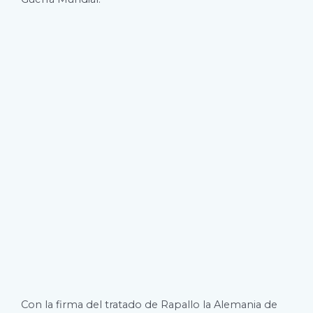
Con la firma del tratado de Rapallo la Alemania de