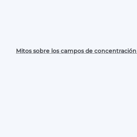
Mitos sobre los campos de concentració