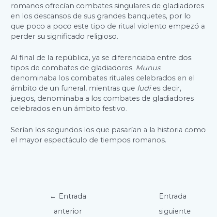
romanos ofrecían combates singulares de gladiadores
en los descansos de sus grandes banquetes, por lo
que poco a poco este tipo de ritual violento empezó a
perder su significado religioso.
Al final de la república, ya se diferenciaba entre dos
tipos de combates de gladiadores.
Munus
denominaba los combates rituales celebrados en el
ámbito de un funeral, mientras que
ludi
es decir,
juegos, denominaba a los combates de gladiadores
celebrados en un ámbito festivo.
Serían los segundos los que pasarían a la historia como
el mayor espectáculo de tiempos romanos.
Navegación
←
Entrada
Entrada
de
anterior
siguiente
entradas