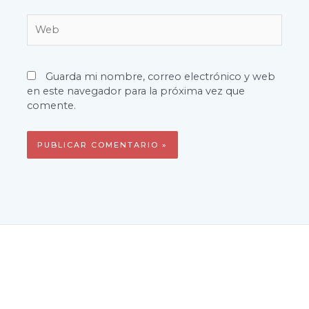
Web
Guarda mi nombre, correo electrónico y web
en este navegador para la próxima vez que
comente.