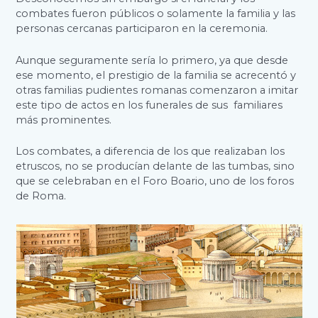
combates fueron públicos o solamente la familia y las
personas cercanas participaron en la ceremonia.
Aunque seguramente sería lo primero, ya que desde
ese momento, el prestigio de la familia se acrecentó y
otras familias pudientes romanas comenzaron a imitar
este tipo de actos en los funerales de sus familiares
más prominentes.
Los combates, a diferencia de los que realizaban los
etruscos, no se producían delante de las tumbas, sino
que se celebraban en el Foro Boario, uno de los foros
de Roma.