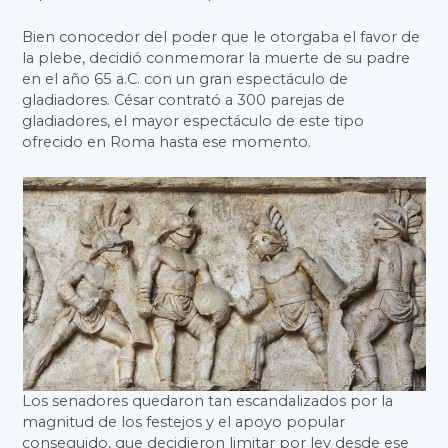
Bien conocedor del poder que le otorgaba el favor de
la plebe, decidió conmemorar la muerte de su padre
en el año 65 a.C. con un gran espectáculo de
gladiadores. César contrató a 300 parejas de
gladiadores, el mayor espectáculo de este tipo
ofrecido en Roma hasta ese momento.
Los senadores quedaron tan escandalizados por la
magnitud de los festejos y el apoyo popular
conseguido, que decidieron limitar por ley desde ese