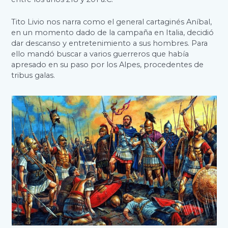
Tito Livio nos narra como el general cartaginés Aníbal,
en un momento dado de la campaña en Italia, decidió
dar descanso y entretenimiento a sus hombres. Para
ello mandó buscar a varios guerreros que había
apresado en su paso por los Alpes, procedentes de
tribus galas.