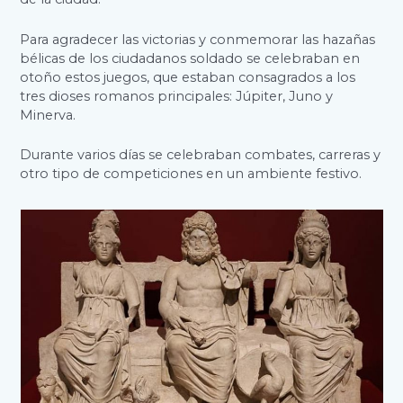
Para agradecer las victorias y conmemorar las hazañas
bélicas de los ciudadanos soldado se celebraban en
otoño estos juegos, que estaban consagrados a los
tres dioses romanos principales: Júpiter, Juno y
Minerva.
Durante varios días se celebraban combates, carreras y
otro tipo de competiciones en un ambiente festivo.