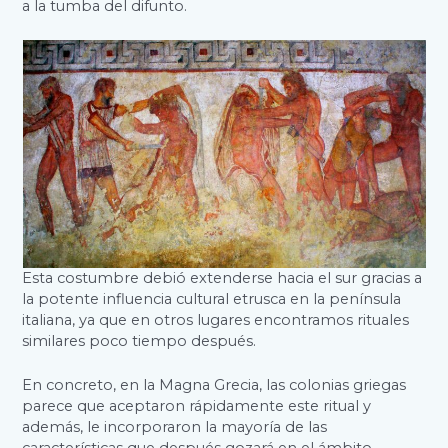
a la tumba del difunto.
Esta costumbre debió extenderse hacia el sur gracias a
la potente influencia cultural etrusca en la península
italiana, ya que en otros lugares encontramos rituales
similares poco tiempo después.
En concreto, en la Magna Grecia, las colonias griegas
parece que aceptaron rápidamente este ritual y
además, le incorporaron la mayoría de las