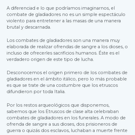
A diferenciad e lo que podríamos imaginarnos, el
combate de gladiadores no es un simple espectáculo
violento para entretener a las masas de una manera
brutal y descarnada.
Los combates de gladiadores son una manera muy
elaborada de realizar ofrendas de sangre a los dioses, o
incluso de ofrecerles sacrificios humanos. Éste es el
verdadero origen de este tipo de lucha.
Desconocemos el origen primero de los combates de
gladiadores en el ámbito itálico, pero lo más probable
es que se trate de una costumbre que los etruscos
difundieron por toda Italia.
Por los restos arqueológicos que disponemos,
sabemos que los Etruscos de clase alta celebraban
combates de gladiadores en los funerales. A modo de
ofrenda de sangre a sus dioses, dos prisioneros de
guerra o quizás dos esclavos, luchaban a muerte frente