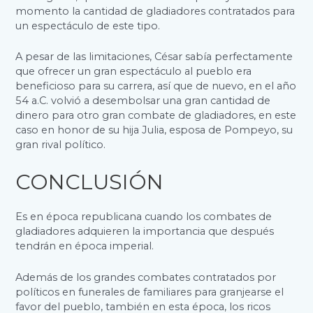
momento la cantidad de gladiadores contratados para
un espectáculo de este tipo.
A pesar de las limitaciones, César sabía perfectamente
que ofrecer un gran espectáculo al pueblo era
beneficioso para su carrera, así que de nuevo, en el año
54 a.C. volvió a desembolsar una gran cantidad de
dinero para otro gran combate de gladiadores, en este
caso en honor de su hija Julia, esposa de Pompeyo, su
gran rival político.
CONCLUSIÓN
Es en época republicana cuando los combates de
gladiadores adquieren la importancia que después
tendrán en época imperial.
Además de los grandes combates contratados por
políticos en funerales de familiares para granjearse el
favor del pueblo, también en esta época, los ricos