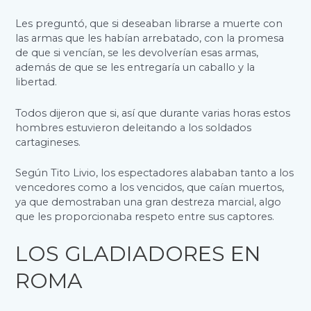
Les preguntó, que si deseaban librarse a muerte con
las armas que les habían arrebatado, con la promesa
de que si vencían, se les devolverían esas armas,
además de que se les entregaría un caballo y la
libertad.
Todos dijeron que si, así que durante varias horas estos
hombres estuvieron deleitando a los soldados
cartagineses.
Según Tito Livio, los espectadores alababan tanto a los
vencedores como a los vencidos, que caían muertos,
ya que demostraban una gran destreza marcial, algo
que les proporcionaba respeto entre sus captores.
LOS GLADIADORES EN
ROMA