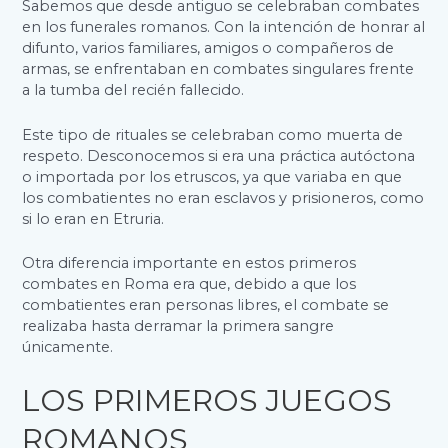
Sabemos que desde antiguo se celebraban combates
en los funerales romanos. Con la intención de honrar al
difunto, varios familiares, amigos o compañeros de
armas, se enfrentaban en combates singulares frente
a la tumba del recién fallecido.
Este tipo de rituales se celebraban como muerta de
respeto. Desconocemos si era una práctica autóctona
o importada por los etruscos, ya que variaba en que
los combatientes no eran esclavos y prisioneros, como
si lo eran en Etruria.
Otra diferencia importante en estos primeros
combates en Roma era que, debido a que los
combatientes eran personas libres, el combate se
realizaba hasta derramar la primera sangre
únicamente.
LOS PRIMEROS JUEGOS
ROMANOS