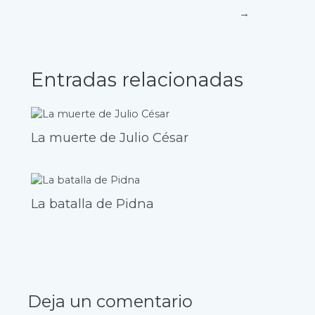
→
Entradas relacionadas
La muerte de Julio César
La batalla de Pidna
Deja un comentario