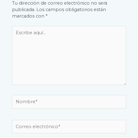
Tu dirección de correo electrónico no será
publicada.
Los campos obligatorios están
marcados con
*
Escribe
aquí...
Nombre*
Correo
electrónico*