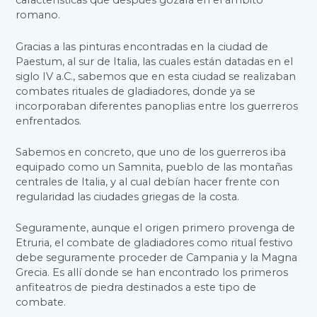
características que después gozará en el ámbito
romano.
Gracias a las pinturas encontradas en la ciudad de
Paestum, al sur de Italia, las cuales están datadas en el
siglo IV a.C., sabemos que en esta ciudad se realizaban
combates rituales de gladiadores, donde ya se
incorporaban diferentes panoplias entre los guerreros
enfrentados.
Sabemos en concreto, que uno de los guerreros iba
equipado como un Samnita, pueblo de las montañas
centrales de Italia, y al cual debían hacer frente con
regularidad las ciudades griegas de la costa.
Seguramente, aunque el origen primero provenga de
Etruria, el combate de gladiadores como ritual festivo
debe seguramente proceder de Campania y la Magna
Grecia. Es allí donde se han encontrado los primeros
anfiteatros de piedra destinados a este tipo de
combate.