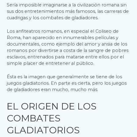
Sería imposible imaginarse a la civilización romana sin
sus dos entretenimientos más famosos, las carreras de
cuadrigas y los combates de gladiadores.
Los anfiteatros romanos, en especial el Coliseo de
Roma, han aparecido en innumerables películas y
documentales, como ejemplo del amor y ansia de los
romanos por divertirse a costa de la sangre de pobres
esclavos, entrenados para matarse entre ellos por el
simple placer de entretener al público.
Ésta es la imagen que generalmente se tiene de los
juegos gladiatorios. En parte es cierta, pero los juegos
de gladiadores eran mucho, mucho más.
EL ORIGEN DE LOS
COMBATES
GLADIATORIOS