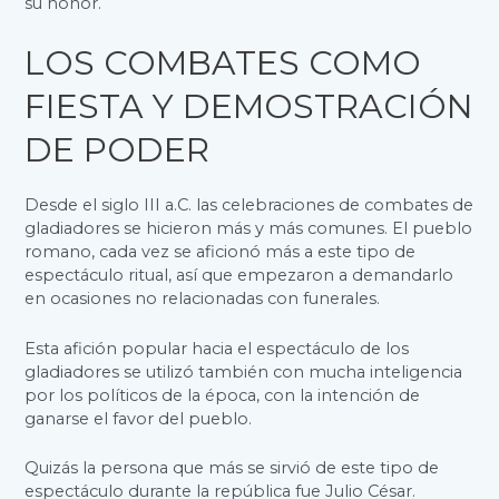
su honor.
LOS COMBATES COMO
FIESTA Y DEMOSTRACIÓN
DE PODER
Desde el siglo III a.C. las celebraciones de combates de
gladiadores se hicieron más y más comunes. El pueblo
romano, cada vez se aficionó más a este tipo de
espectáculo ritual, así que empezaron a demandarlo
en ocasiones no relacionadas con funerales.
Esta afición popular hacia el espectáculo de los
gladiadores se utilizó también con mucha inteligencia
por los políticos de la época, con la intención de
ganarse el favor del pueblo.
Quizás la persona que más se sirvió de este tipo de
espectáculo durante la república fue Julio César.