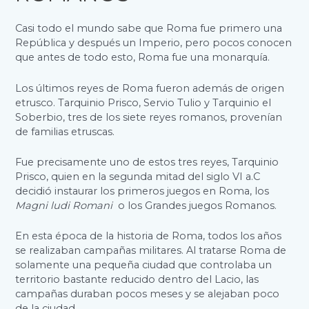
Casi todo el mundo sabe que Roma fue primero una
República y después un Imperio, pero pocos conocen
que antes de todo esto, Roma fue una monarquía.
Los últimos reyes de Roma fueron además de origen
etrusco. Tarquinio Prisco, Servio Tulio y Tarquinio el
Soberbio, tres de los siete reyes romanos, provenían
de familias etruscas.
Fue precisamente uno de estos tres reyes, Tarquinio
Prisco, quien en la segunda mitad del siglo VI a.C
decidió instaurar los primeros juegos en Roma, los
Magni ludi Romani
o los Grandes juegos Romanos.
En esta época de la historia de Roma, todos los años
se realizaban campañas militares. Al tratarse Roma de
solamente una pequeña ciudad que controlaba un
territorio bastante reducido dentro del Lacio, las
campañas duraban pocos meses y se alejaban poco
de la ciudad.