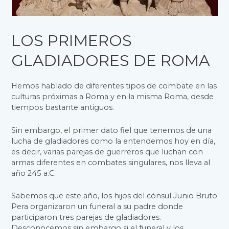
LOS PRIMEROS
GLADIADORES DE ROMA
Hemos hablado de diferentes tipos de combate en las
culturas próximas a Roma y en la misma Roma, desde
tiempos bastante antiguos.
Sin embargo, el primer dato fiel que tenemos de una
lucha de gladiadores como la entendemos hoy en día,
es decir, varias parejas de guerreros que luchan con
armas diferentes en combates singulares, nos lleva al
año 245 a.C.
Sabemos que este año, los hijos del cónsul Junio Bruto
Pera organizaron un funeral a su padre donde
participaron tres parejas de gladiadores.
Desconocemos sin embargo si el funeral y los