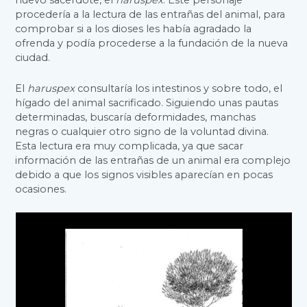
nuevo sacerdote, el
haruspex
. Este personaje
procedería a la lectura de las entrañas del animal, para
comprobar si a los dioses les había agradado la
ofrenda y podía procederse a la fundación de la nueva
ciudad.
El
haruspex
consultaría los intestinos y sobre todo, el
hígado del animal sacrificado. Siguiendo unas pautas
determinadas, buscaría deformidades, manchas
negras o cualquier otro signo de la voluntad divina.
Esta lectura era muy complicada, ya que sacar
información de las entrañas de un animal era complejo
debido a que los signos visibles aparecían en pocas
ocasiones.