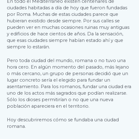
En todo el Mediterráneo existen centenares de
ciudades habitadas a día de hoy que fueron fundadas
por Roma. Muchas de estas ciudades parece que
hubieran existido desde siempre. Por sus calles se
pueden ver en muchas ocasiones ruinas muy antiguas
y edificios de hace cientos de años. Da la sensación,
que esas ciudades siempre habían estado ahí y que
siempre lo estarán.
Pero toda ciudad del mundo, romana o no tuvo una
hora cero. En algún momento del pasado, más lejano
o más cercano, un grupo de personas decidió que un
lugar concreto sería el elegido para fundar un
asentamiento. Para los romanos, fundar una ciudad era
uno de los actos más sagrados que podían realizarse.
Sólo los dioses permitirían o no que una nueva
población apareciera en el territorio.
Hoy descubriremos cómo se fundaba una ciudad
romana.