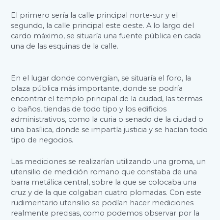
El primero sería la calle principal norte-sur y el
segundo, la calle principal este oeste. A lo largo del
cardo máximo, se situaría una fuente pública en cada
una de las esquinas de la calle.
En el lugar donde convergían, se situaría el foro, la
plaza pública más importante, donde se podría
encontrar el templo principal de la ciudad, las termas
o baños, tiendas de todo tipo y los edificios
administrativos, como la curia o senado de la ciudad o
una basílica, donde se impartía justicia y se hacían todo
tipo de negocios.
Las mediciones se realizarían utilizando una groma, un
utensilio de medición romano que constaba de una
barra metálica central, sobre la que se colocaba una
cruz y de la que colgaban cuatro plomadas. Con este
rudimentario utensilio se podían hacer mediciones
realmente precisas, como podemos observar por la