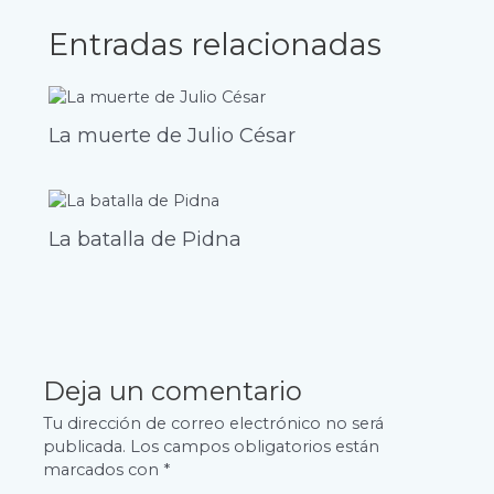
Entradas relacionadas
La muerte de Julio César
La batalla de Pidna
Deja un comentario
Tu dirección de correo electrónico no será
publicada.
Los campos obligatorios están
marcados con
*