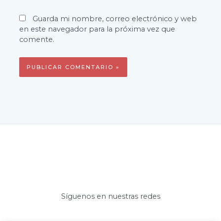
Guarda mi nombre, correo electrónico y web
en este navegador para la próxima vez que
comente.
Síguenos en nuestras redes