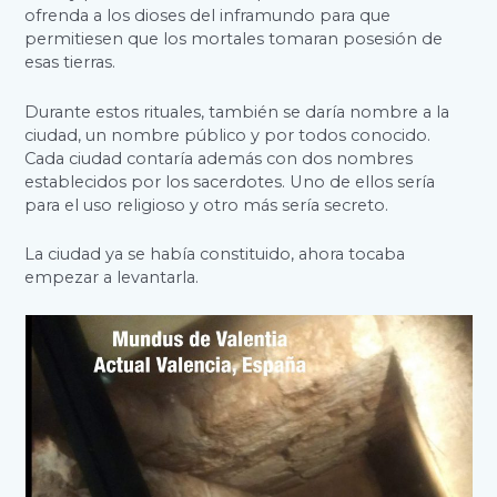
ofrenda a los dioses del inframundo para que
permitiesen que los mortales tomaran posesión de
esas tierras.
Durante estos rituales, también se daría nombre a la
ciudad, un nombre público y por todos conocido.
Cada ciudad contaría además con dos nombres
establecidos por los sacerdotes. Uno de ellos sería
para el uso religioso y otro más sería secreto.
La ciudad ya se había constituido, ahora tocaba
empezar a levantarla.