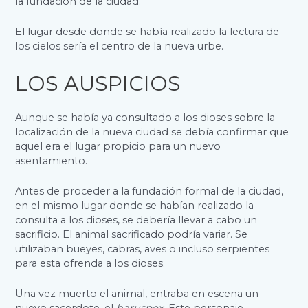
la fundación de la ciudad.
El lugar desde donde se había realizado la lectura de
los cielos sería el centro de la nueva urbe.
LOS AUSPICIOS
Aunque se había ya consultado a los dioses sobre la
localización de la nueva ciudad se debía confirmar que
aquel era el lugar propicio para un nuevo
asentamiento.
Antes de proceder a la fundación formal de la ciudad,
en el mismo lugar donde se habían realizado la
consulta a los dioses, se debería llevar a cabo un
sacrificio. El animal sacrificado podría variar. Se
utilizaban bueyes, cabras, aves o incluso serpientes
para esta ofrenda a los dioses.
Una vez muerto el animal, entraba en escena un