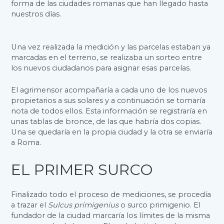
forma de las ciudades romanas que han llegado hasta
nuestros días.
Una vez realizada la medición y las parcelas estaban ya
marcadas en el terreno, se realizaba un sorteo entre
los nuevos ciudadanos para asignar esas parcelas.
El agrimensor acompañaría a cada uno de los nuevos
propietarios a sus solares y a continuación se tomaría
nota de todos ellos. Esta información se registraría en
unas tablas de bronce, de las que habría dos copias.
Una se quedaría en la propia ciudad y la otra se enviaría
a Roma.
EL PRIMER SURCO
Finalizado todo el proceso de mediciones, se procedía
a trazar el
Sulcus primigenius
o surco primigenio. El
fundador de la ciudad marcaría los límites de la misma