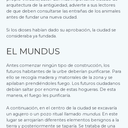
arquitectura de la antigüedad, advierte a sus lectores
de que deben consultarse las entrañas de los animales
antes de fundar una nueva ciudad.
Si los dioses habían dado su aprobación, la ciudad se
consideraba ya fundada.
EL MUNDUS
Antes comenzar ningún tipo de construcción, los
futuros habitantes de la urbe deberían purificarse. Para
ello se recogía madera y matorrales de la zona y se
apilaban prendiéndoles fuego. Los futuros ciudadanos
debían saltar por encima de estas hogueras. De esta
manera, el fuego les purificaría.
A continuación, en el centro de la ciudad se excavaría
un agujero o un pozo ritual llamado
mundus
. En este
lugar se arrojarían diferentes elementos benignos a la
tierra y posteriormente se taparía. Se trataba de una