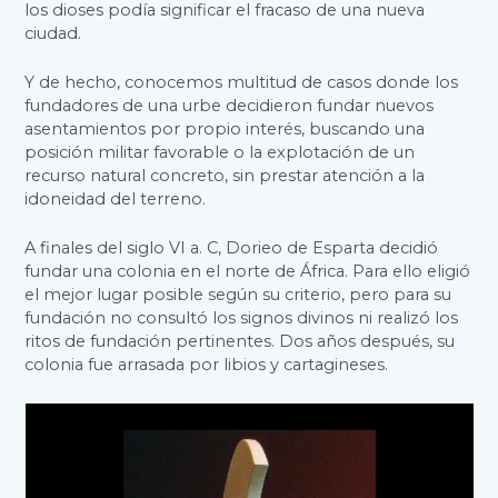
los dioses podía significar el fracaso de una nueva
ciudad.
Y de hecho, conocemos multitud de casos donde los
fundadores de una urbe decidieron fundar nuevos
asentamientos por propio interés, buscando una
posición militar favorable o la explotación de un
recurso natural concreto, sin prestar atención a la
idoneidad del terreno.
A finales del siglo VI a. C, Dorieo de Esparta decidió
fundar una colonia en el norte de África. Para ello eligió
el mejor lugar posible según su criterio, pero para su
fundación no consultó los signos divinos ni realizó los
ritos de fundación pertinentes. Dos años después, su
colonia fue arrasada por libios y cartagineses.