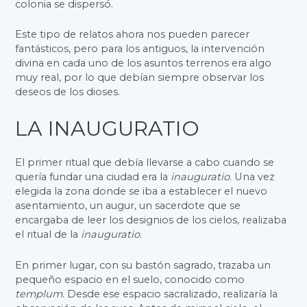
colonia se dispersó.
Este tipo de relatos ahora nos pueden parecer
fantásticos, pero para los antiguos, la intervención
divina en cada uno de los asuntos terrenos era algo
muy real, por lo que debían siempre observar los
deseos de los dioses.
LA INAUGURATIO
El primer ritual que debía llevarse a cabo cuando se
quería fundar una ciudad era la
inauguratio
. Una vez
elegida la zona donde se iba a establecer el nuevo
asentamiento, un augur, un sacerdote que se
encargaba de leer los designios de los cielos, realizaba
el ritual de la
inauguratio
.
En primer lugar, con su bastón sagrado, trazaba un
pequeño espacio en el suelo, conocido como
templum
. Desde ese espacio sacralizado, realizaría la