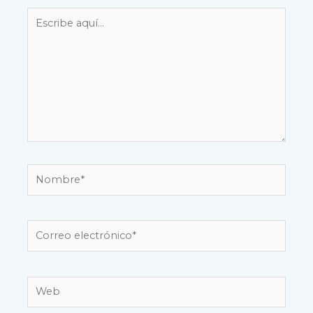
Escribe
aquí...
Nombre*
Correo
electrónico*
Web