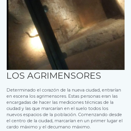
LOS AGRIMENSORES
Determinado el corazón de la nueva ciudad, entrarían
en escena los agrimensores. Estas personas eran las
encargadas de hacer las mediciones técnicas de la
ciudad y las que marcarían en el suelo todos los
nuevos espacios de la población. Comenzando desde
el centro de la ciudad, marcarían en un primer lugar el
cardo máximo y el decumano máximo.