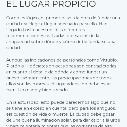
EL LUGAR PROPICIO
Como es lógico, el primer paso a la hora de fundar una
ciudad era elegir el lugar adecuado para ello. Han
llegado hasta nuestros días diferentes
recomendaciones realizadas por sabios de la
antigüedad sobre dónde y cómo debe fundarse una
ciudad.
Aunque las indicaciones de personajes como Vitrubio,
Platón o Hipócrates en ocasiones son contradictorias
en cuanto al detalle de dónde y cómo fundar un
nuevo asentamiento, las preocupaciones de todos
ellos son las mismas: el lugar adecuado debe estar
bien iluminado y bien aireado.
En la actualidad, esto puede parecernos algo que no
se tiene en exceso en cuenta, pero para los antiguos,
era cuestión de vida o muerte. La ciudad debe gozar
de una buena iluminación solar, para dar calor a la urbe
y para calentarla mientras que las corrientes de aire