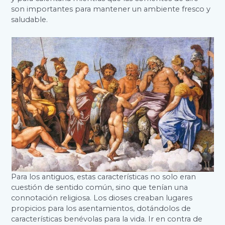
son importantes para mantener un ambiente fresco y
saludable.
Para los antiguos, estas características no solo eran
cuestión de sentido común, sino que tenían una
connotación religiosa. Los dioses creaban lugares
propicios para los asentamientos, dotándolos de
características benévolas para la vida. Ir en contra de