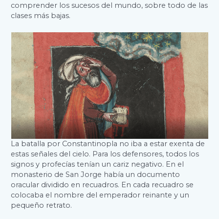
comprender los sucesos del mundo, sobre todo de las
clases más bajas.
La batalla por Constantinopla no iba a estar exenta de
estas señales del cielo. Para los defensores, todos los
signos y profecías tenían un cariz negativo. En el
monasterio de San Jorge había un documento
oracular dividido en recuadros. En cada recuadro se
colocaba el nombre del emperador reinante y un
pequeño retrato.