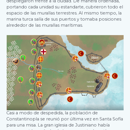
desplegaron frente a la ciudad. De manera ordenada,
portando cada unidad su estandarte, cubrieron todo el
espacio de las murallas terrestres. Al mismo tiempo, la
marina turca salía de sus puertos y tomaba posiciones
alrededor de las murallas marítimas.
Casi a modo de despedida, la población de
Constantinopla se reunió por última vez en Santa Sofía
para una misa. La gran iglesia de Justiniano había