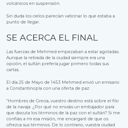
volcánicos en suspensión.
Sin duda los cielos parecían vaticinar lo que estaba a
punto de llegar.
SE ACERCA EL FINAL
Las fuerzas de Mehmed empezaban a estar agotadas.
Aunque la retirada de la ciudad siempre era una
opción, el sultán prefería jugar primero todas sus
cartas.
El día 25 de Mayo de 1453 Mehmed envió un emisario
a Constantinopla con una oferta de paz:
“Hombres de Grecia, vuestro destino está sobre el filo
de la navaja. ¿Por qué no enviáis un embajador para
que discuta los términos de la paz con el sultán? Si me
confiáis a mi esa misión, me encargaré de que os
ofrezca sus términos. De lo contrario, vuestra ciudad