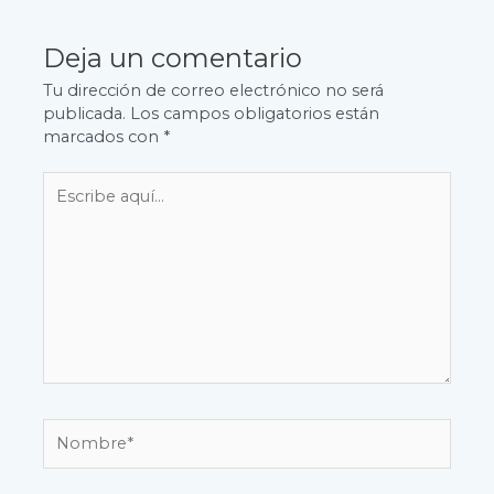
Deja un comentario
Tu dirección de correo electrónico no será
publicada.
Los campos obligatorios están
marcados con
*
Escribe
aquí...
Nombre*