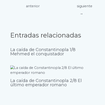
de
anterior
siguiente
entradas
→
Entradas relacionadas
La caída de Constantinopla 1/8
Mehmed el conquistador
La caída de Constantinopla 2/8 El
último emperador romano