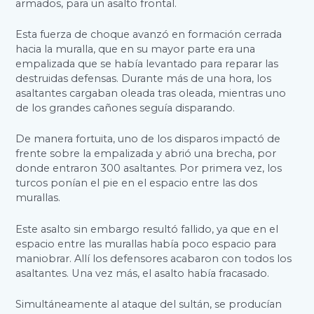
armados, para un asalto frontal.
Esta fuerza de choque avanzó en formación cerrada
hacia la muralla, que en su mayor parte era una
empalizada que se había levantado para reparar las
destruidas defensas. Durante más de una hora, los
asaltantes cargaban oleada tras oleada, mientras uno
de los grandes cañones seguía disparando.
De manera fortuita, uno de los disparos impactó de
frente sobre la empalizada y abrió una brecha, por
donde entraron 300 asaltantes. Por primera vez, los
turcos ponían el pie en el espacio entre las dos
murallas.
Este asalto sin embargo resultó fallido, ya que en el
espacio entre las murallas había poco espacio para
maniobrar. Allí los defensores acabaron con todos los
asaltantes. Una vez más, el asalto había fracasado.
Simultáneamente al ataque del sultán, se producían