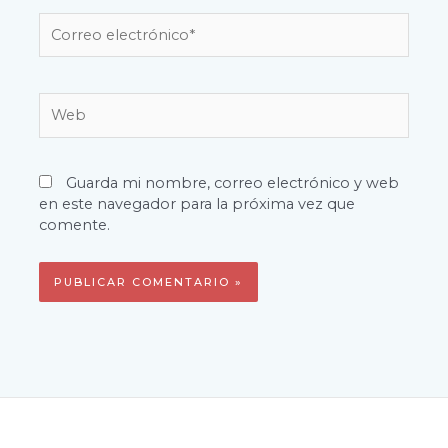
Correo
electrónico*
Web
Guarda mi nombre, correo electrónico y web
en este navegador para la próxima vez que
comente.