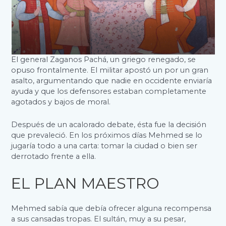
El general Zaganos Pachá, un griego renegado, se
opuso frontalmente. El militar apostó un por un gran
asalto, argumentando que nadie en occidente enviaría
ayuda y que los defensores estaban completamente
agotados y bajos de moral.
Después de un acalorado debate, ésta fue la decisión
que prevaleció. En los próximos días Mehmed se lo
jugaría todo a una carta: tomar la ciudad o bien ser
derrotado frente a ella.
EL PLAN MAESTRO
Mehmed sabía que debía ofrecer alguna recompensa
a sus cansadas tropas. El sultán, muy a su pesar,