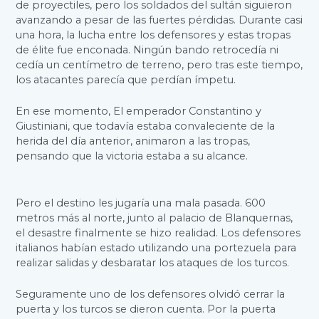
de proyectiles, pero los soldados del sultán siguieron
avanzando a pesar de las fuertes pérdidas. Durante casi
una hora, la lucha entre los defensores y estas tropas
de élite fue enconada. Ningún bando retrocedía ni
cedía un centímetro de terreno, pero tras este tiempo,
los atacantes parecía que perdían ímpetu.
En ese momento, El emperador Constantino y
Giustiniani, que todavía estaba convaleciente de la
herida del día anterior, animaron a las tropas,
pensando que la victoria estaba a su alcance.
Pero el destino les jugaría una mala pasada. 600
metros más al norte, junto al palacio de Blanquernas,
el desastre finalmente se hizo realidad. Los defensores
italianos habían estado utilizando una portezuela para
realizar salidas y desbaratar los ataques de los turcos.
Seguramente uno de los defensores olvidó cerrar la
puerta y los turcos se dieron cuenta. Por la puerta