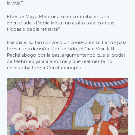
la vida.”
El 26 de Mayo Mehmed se encontraba en una
encrucijada. ¿Debía lanzar un asalto total con sus
tropas o debía retirarse?
Ese día el sultán convocó un consejo en su tienda para
tomar una decisión. Por un lado, el Gran Visir Jalil
Pachá abogó por la paz, argumentando que el poder
de Mehmed ya era enorme y que realmente no
necesitaba tomar Constantinopla.