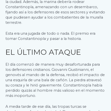
la ciudad. Además, la marina debería rodear
Constantinopla, amenazando con un desembarco,
fijando así a los defensores de esos sectores y evitando
que pudiesen ayudar a los combatientes de la muralla
terrestre.
Esta era una jugada de todo o nada. El premio era
tomar Constantinopla y pasar a la historia.
EL ÚLTIMO ATAQUE
El día comenzó de manera muy desafortunada para
los defensores cristianos. Giovanni Giustinianni, el
genovés al mando de la defensa, recibió el impacto de
una esquirla de una bala de cañón. La piedra atravesó
su coraza y le hirió gravemente. Constantinopla había
perdido quizás al hombre más valioso en el momento
más inoportuno.
A media tarde de ese día, las tropas turcas se