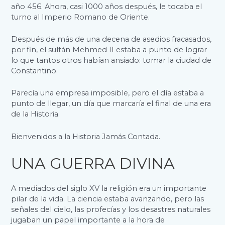
año 456. Ahora, casi 1000 años después, le tocaba el
turno al Imperio Romano de Oriente.
Después de más de una decena de asedios fracasados,
por fin, el sultán Mehmed II estaba a punto de lograr
lo que tantos otros habían ansiado: tomar la ciudad de
Constantino.
Parecía una empresa imposible, pero el día estaba a
punto de llegar, un día que marcaría el final de una era
de la Historia.
Bienvenidos a la Historia Jamás Contada.
UNA GUERRA DIVINA
A mediados del siglo XV la religión era un importante
pilar de la vida. La ciencia estaba avanzando, pero las
señales del cielo, las profecías y los desastres naturales
jugaban un papel importante a la hora de