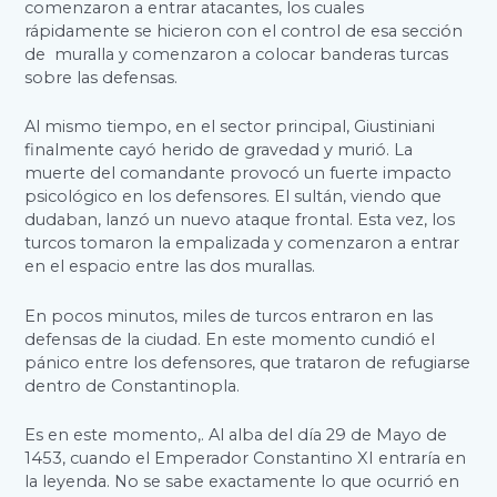
comenzaron a entrar atacantes, los cuales
rápidamente se hicieron con el control de esa sección
de muralla y comenzaron a colocar banderas turcas
sobre las defensas.
Al mismo tiempo, en el sector principal, Giustiniani
finalmente cayó herido de gravedad y murió. La
muerte del comandante provocó un fuerte impacto
psicológico en los defensores. El sultán, viendo que
dudaban, lanzó un nuevo ataque frontal. Esta vez, los
turcos tomaron la empalizada y comenzaron a entrar
en el espacio entre las dos murallas.
En pocos minutos, miles de turcos entraron en las
defensas de la ciudad. En este momento cundió el
pánico entre los defensores, que trataron de refugiarse
dentro de Constantinopla.
Es en este momento,. Al alba del día 29 de Mayo de
1453, cuando el Emperador Constantino XI entraría en
la leyenda. No se sabe exactamente lo que ocurrió en