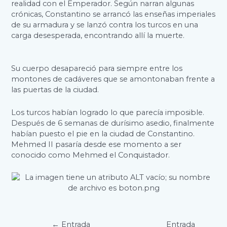
realidad con el Emperador. Según narran algunas
crónicas, Constantino se arrancó las enseñas imperiales
de su armadura y se lanzó contra los turcos en una
carga desesperada, encontrando allí la muerte.
Su cuerpo desapareció para siempre entre los
montones de cadáveres que se amontonaban frente a
las puertas de la ciudad.
Los turcos habían logrado lo que parecía imposible.
Después de 6 semanas de durísimo asedio, finalmente
habían puesto el pie en la ciudad de Constantino.
Mehmed II pasaría desde ese momento a ser
conocido como Mehmed el Conquistador.
Navegación
←
Entrada
Entrada