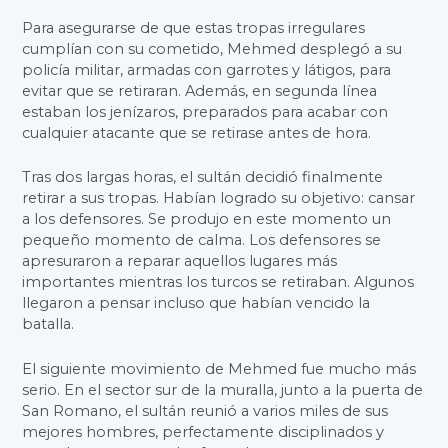
Para asegurarse de que estas tropas irregulares
cumplían con su cometido, Mehmed desplegó a su
policía militar, armadas con garrotes y látigos, para
evitar que se retiraran. Además, en segunda línea
estaban los jenízaros, preparados para acabar con
cualquier atacante que se retirase antes de hora.
Tras dos largas horas, el sultán decidió finalmente
retirar a sus tropas. Habían logrado su objetivo: cansar
a los defensores. Se produjo en este momento un
pequeño momento de calma. Los defensores se
apresuraron a reparar aquellos lugares más
importantes mientras los turcos se retiraban. Algunos
llegaron a pensar incluso que habían vencido la
batalla.
El siguiente movimiento de Mehmed fue mucho más
serio. En el sector sur de la muralla, junto a la puerta de
San Romano, el sultán reunió a varios miles de sus
mejores hombres, perfectamente disciplinados y