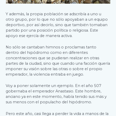
Y además, la propia población se adscribía a uno u
otro grupo, por lo que no sólo apoyaban a un equipo
deportivo, por así decirlo, sino que también tomaban
partido por una posición política o religiosa. Este
apoyo ese ejercía de manera activa.
No sólo se cantaban himnos o proclamas tanto
dentro del hipódromo como en diferentes
concentraciones que se pudieran realizar en otras
partes de la ciudad, sino que cuando una facción quería
imponer su visión sobre las otras o sobre el propio
emperador, la violencia entraba en juego.
Voy a poner solamente un ejemplo. En el año 507
gobernaba el emperador Anastasio. Este hombre,
anciano ya en este momento, había tenido sus más y
sus menos con el populacho del hipódromo.
Pero este año, casi llega a perder la vida a manos de la