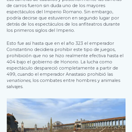
de carros fueron sin duda uno de los mayores
espectáculos del Imperio Romano. Sin embargo,
podría decirse que estuvieron en segundo lugar por
detrás de los espectáculos de los anfiteatros durante
los primeros siglos del Imperio.
Esto fue así hasta que en el año 323 el emperador
Constantino decidiera prohibir este tipo de juegos,
prohibición que no se hizo realmente efectiva hasta el
404 bajo el gobierno de Honorio. La lucha como
espectáculo despareció completamente a partir de
499, cuando el emperador Anastasio prohibió las
venationes,
los combates entre hombres y animales
salvajes.