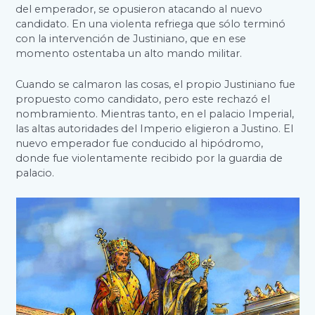
del emperador, se opusieron atacando al nuevo
candidato. En una violenta refriega que sólo terminó
con la intervención de Justiniano, que en ese
momento ostentaba un alto mando militar.
Cuando se calmaron las cosas, el propio Justiniano fue
propuesto como candidato, pero este rechazó el
nombramiento. Mientras tanto, en el palacio Imperial,
las altas autoridades del Imperio eligieron a Justino. El
nuevo emperador fue conducido al hipódromo,
donde fue violentamente recibido por la guardia de
palacio.