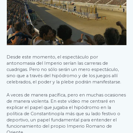
Desde este momento, el espectáculo por
antonomasia del Imperio serían las carreras de
cuadrigas. Pero no sólo serán un mero espectáculo,
sino que a través del hipódromo y de los juegos allí
celebrados, el poder y la plebe podrán manifestarse.
A veces de manera pacífica, pero en muchas ocasiones
de manera violenta. En este vídeo me centraré en
explicar el papel que jugaba el hipódromo en la
política de Constantinopla más que su lado festivo o
deportivo, un papel fundamental para entender el
funcionamiento del propio Imperio Romano de
Oriente.