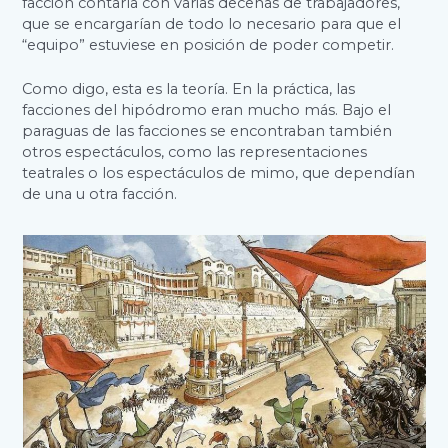
facción contaría con varias decenas de trabajadores,
que se encargarían de todo lo necesario para que el
“equipo” estuviese en posición de poder competir.
Como digo, esta es la teoría. En la práctica, las
facciones del hipódromo eran mucho más. Bajo el
paraguas de las facciones se encontraban también
otros espectáculos, como las representaciones
teatrales o los espectáculos de mimo, que dependían
de una u otra facción.