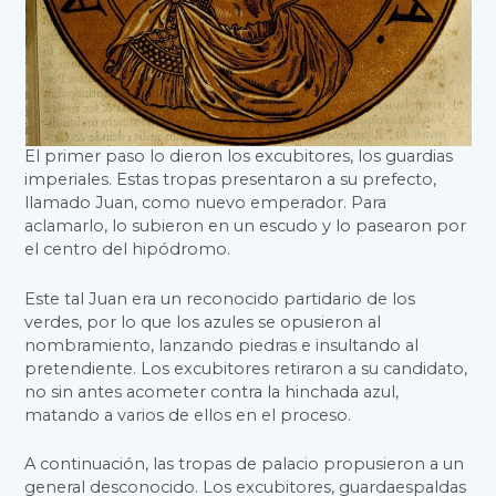
El primer paso lo dieron los excubitores, los guardias
imperiales. Estas tropas presentaron a su prefecto,
llamado Juan, como nuevo emperador. Para
aclamarlo, lo subieron en un escudo y lo pasearon por
el centro del hipódromo.
Este tal Juan era un reconocido partidario de los
verdes, por lo que los azules se opusieron al
nombramiento, lanzando piedras e insultando al
pretendiente. Los excubitores retiraron a su candidato,
no sin antes acometer contra la hinchada azul,
matando a varios de ellos en el proceso.
A continuación, las tropas de palacio propusieron a un
general desconocido. Los excubitores, guardaespaldas