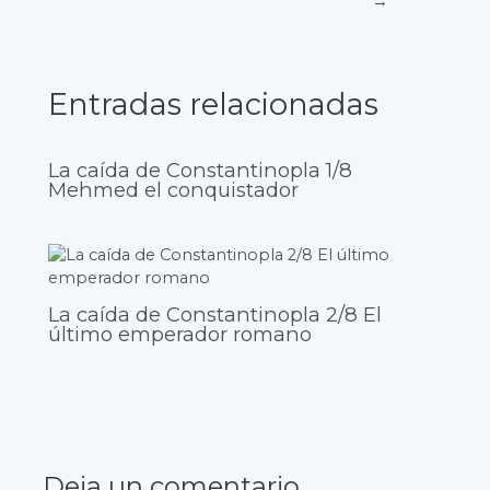
→
Entradas relacionadas
La caída de Constantinopla 1/8
Mehmed el conquistador
La caída de Constantinopla 2/8 El
último emperador romano
Deja un comentario