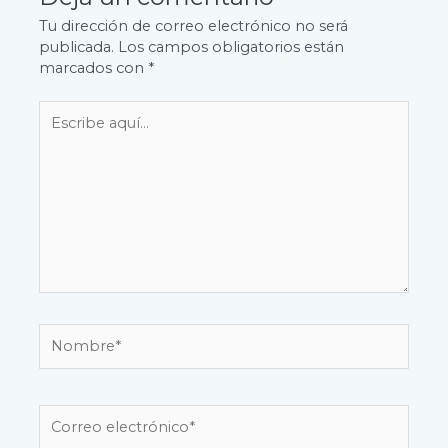
Tu dirección de correo electrónico no será
publicada.
Los campos obligatorios están
marcados con
*
Escribe
aquí...
Nombre*
Correo
electrónico*