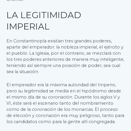
LA LEGITIMIDAD
IMPERIAL
En Constantinopla existían tres grandes poderes,
aparte del emperador: la nobleza imperial, el ejército y
el pueblo. La Iglesia, por el contrario, se mezclará con
los tres poderes anteriores de manera muy inteligente,
teniendo así siempre una posición de poder, sea cual
sea la situación.
El emperador era la máxima autoridad del Imperio,
pero su legitimidad se medía en el hipódromo desde
el mismo día de su coronación. Durante los siglos V y
VI, éste será el escenario tanto del nombramiento
como de la coronación de los monarcas. El proceso
de elección y coronación era muy peligroso, tanto para
los candidatos como para la gente allí congregada.