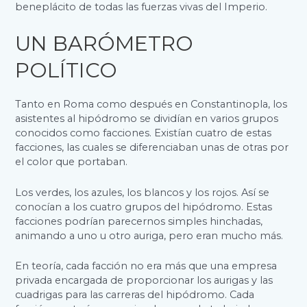
beneplácito de todas las fuerzas vivas del Imperio.
UN BARÓMETRO
POLÍTICO
Tanto en Roma como después en Constantinopla, los
asistentes al hipódromo se dividían en varios grupos
conocidos como facciones. Existían cuatro de estas
facciones, las cuales se diferenciaban unas de otras por
el color que portaban.
Los verdes, los azules, los blancos y los rojos. Así se
conocían a los cuatro grupos del hipódromo. Estas
facciones podrían parecernos simples hinchadas,
animando a uno u otro auriga, pero eran mucho más.
En teoría, cada facción no era más que una empresa
privada encargada de proporcionar los aurigas y las
cuadrigas para las carreras del hipódromo. Cada