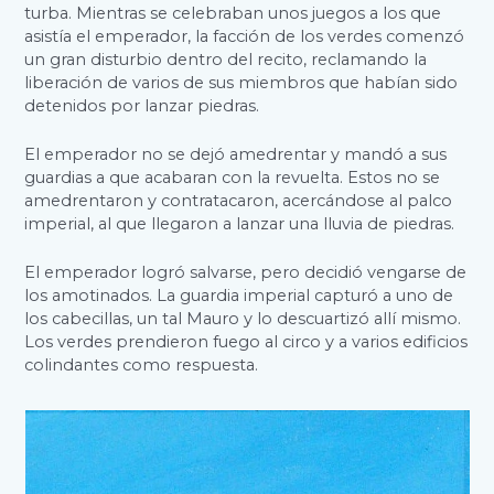
turba. Mientras se celebraban unos juegos a los que
asistía el emperador, la facción de los verdes comenzó
un gran disturbio dentro del recito, reclamando la
liberación de varios de sus miembros que habían sido
detenidos por lanzar piedras.
El emperador no se dejó amedrentar y mandó a sus
guardias a que acabaran con la revuelta. Estos no se
amedrentaron y contratacaron, acercándose al palco
imperial, al que llegaron a lanzar una lluvia de piedras.
El emperador logró salvarse, pero decidió vengarse de
los amotinados. La guardia imperial capturó a uno de
los cabecillas, un tal Mauro y lo descuartizó allí mismo.
Los verdes prendieron fuego al circo y a varios edificios
colindantes como respuesta.