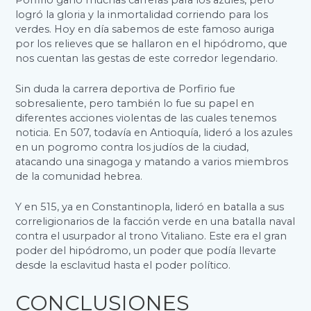
logró la gloria y la inmortalidad corriendo para los
verdes. Hoy en día sabemos de este famoso auriga
por los relieves que se hallaron en el hipódromo, que
nos cuentan las gestas de este corredor legendario.
Sin duda la carrera deportiva de Porfirio fue
sobresaliente, pero también lo fue su papel en
diferentes acciones violentas de las cuales tenemos
noticia. En 507, todavía en Antioquía, lideró a los azules
en un pogromo contra los judíos de la ciudad,
atacando una sinagoga y matando a varios miembros
de la comunidad hebrea.
Y en 515, ya en Constantinopla, lideró en batalla a sus
correligionarios de la facción verde en una batalla naval
contra el usurpador al trono Vitaliano. Este era el gran
poder del hipódromo, un poder que podía llevarte
desde la esclavitud hasta el poder político.
CONCLUSIONES