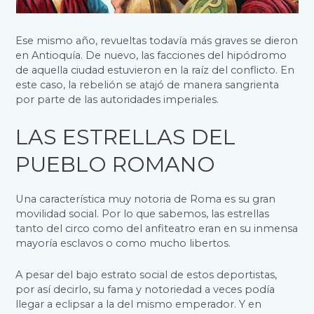
Ese mismo año, revueltas todavía más graves se dieron
en Antioquía. De nuevo, las facciones del hipódromo
de aquella ciudad estuvieron en la raíz del conflicto. En
este caso, la rebelión se atajó de manera sangrienta
por parte de las autoridades imperiales.
LAS ESTRELLAS DEL
PUEBLO ROMANO
Una característica muy notoria de Roma es su gran
movilidad social. Por lo que sabemos, las estrellas
tanto del circo como del anfiteatro eran en su inmensa
mayoría esclavos o como mucho libertos.
A pesar del bajo estrato social de estos deportistas,
por así decirlo, su fama y notoriedad a veces podía
llegar a eclipsar a la del mismo emperador. Y en