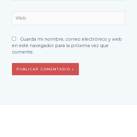
Web
Guarda mi nombre, correo electrónico y web
en este navegador para la próxima vez que
comente.