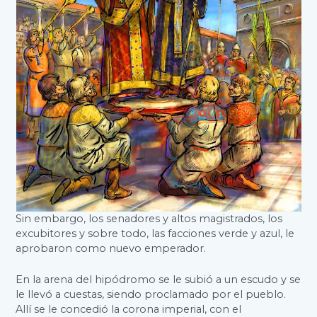
Sin embargo, los senadores y altos magistrados, los
excubitores y sobre todo, las facciones verde y azul, le
aprobaron como nuevo emperador.
En la arena del hipódromo se le subió a un escudo y se
le llevó a cuestas, siendo proclamado por el pueblo.
Allí se le concedió la corona imperial, con el