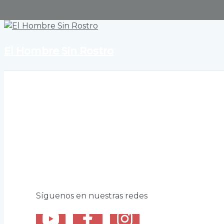
El Hombre Sin Rostro
Síguenos en nuestras redes